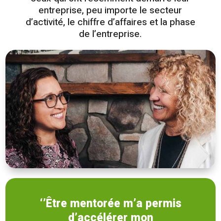
entreprise, peu importe le secteur
d’activité, le chiffre d’affaires et la phase
de l’entreprise.
‘’Être mentorée m’a permis
d’accélérer mon