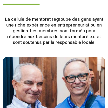
La cellule de mentorat regroupe des gens ayant
une riche expérience en entrepreneuriat ou en
gestion. Les membres sont formés pour
répondre aux besoins de leurs mentoré.e.s et
sont soutenus par la responsable locale.