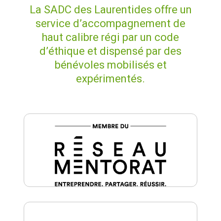
La SADC des Laurentides
offre un
service d’accompagnement de
haut calibre régi par un code
d’éthique et dispensé par des
bénévoles mobilisés et
expérimentés.