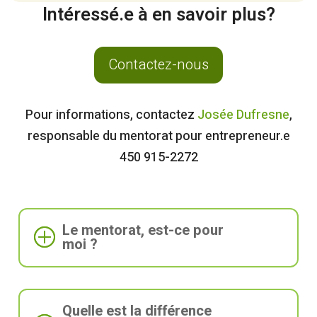
Intéressé.e à en savoir plus?
Contactez-nous
Pour informations, contactez
Josée Dufresne
,
responsable du mentorat pour entrepreneur.e
450 915-2272
Le mentorat, est-ce pour
moi ?
Quelle est la différence