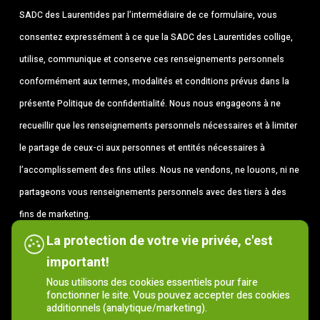
SADC des Laurentides par l’intermédiaire de ce formulaire, vous
consentez expressément à ce que la SADC des Laurentides collige,
utilise, communique et conserve ces renseignements personnels
conformément aux termes, modalités et conditions prévus dans la
présente Politique de confidentialité. Nous nous engageons à ne
recueillir que les renseignements personnels nécessaires et à limiter
le partage de ceux-ci aux personnes et entités nécessaires à
l’accomplissement des fins utiles. Nous ne vendons, ne louons, ni ne
partageons vous renseignements personnels avec des tiers à des
fins de marketing.
La protection de votre vie privée, c'est
J’accepte les termes
*
important!
Nous utilisons des cookies essentiels pour faire
fonctionner le site. Vous pouvez accepter des cookies
additionnels (analytique/marketing).