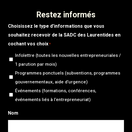
Restez informés
Choisissez le type d’informations que vous
souhaitez recevoir de la SADC des Laurentides en
cochant vos choix
*
Infolettre (toutes les nouvelles entrepreneuriales /
1 parution par mois)
Programmes ponctuels (subventions, programmes
gouvernementaux, aide d’urgence)
Événements (formations, conférences,
événements liés à l’entrepreneuriat)
Nom