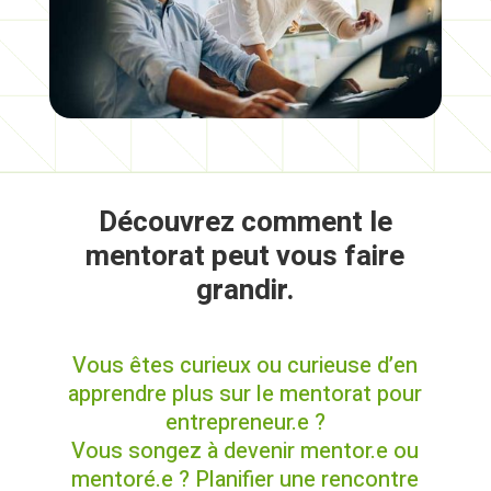
Découvrez comment le
mentorat peut vous faire
grandir.
Vous êtes curieux ou curieuse d’en
apprendre plus sur le mentorat pour
entrepreneur.e ?
Vous songez à devenir mentor.e ou
mentoré.e ? Planifier une rencontre