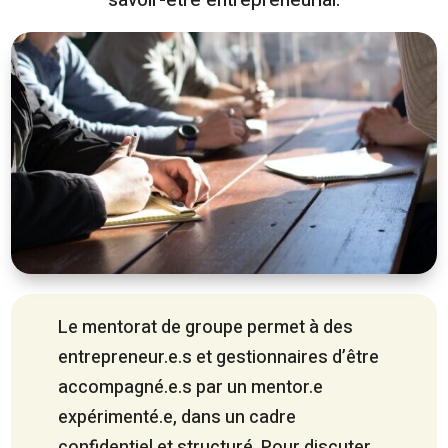
Le mentorat de groupe permet à des
entrepreneur.e.s et gestionnaires d’être
accompagné.e.s par un mentor.e
expérimenté.e, dans un cadre
confidentiel et structuré. Pour discuter