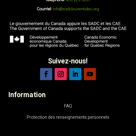
Courriel
:
info@sadclaurentides.org
Suivez-nous!
Information
FAQ
Protection des renseignements personnels