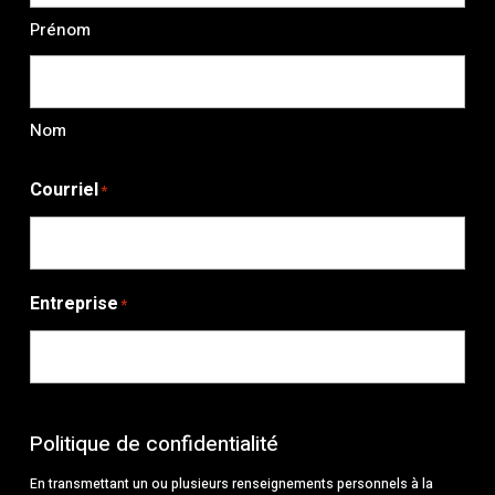
Prénom
Nom
Courriel
*
Entreprise
*
Politique de confidentialité
En transmettant un ou plusieurs renseignements personnels à la