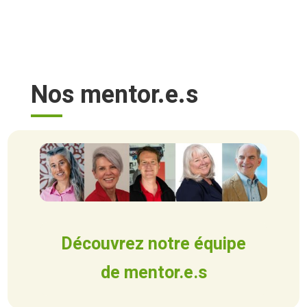
Nos mentor.e.s
Découvrez notre équipe
de mentor.e.s