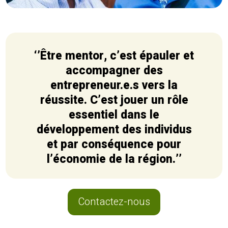
‘’Être mentor, c’est épauler et
accompagner des
entrepreneur.e.s vers la
réussite. C’est jouer un rôle
essentiel dans le
développement des individus
et par conséquence pour
l’économie de la région.’’
Contactez-nous