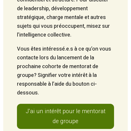
de leadership, développement
stratégique, charge mentale et autres
sujets qui vous préoccupent, misez sur
l’intelligence collective.
Vous êtes intéressé.e.s à ce qu’on vous
contacte lors du lancement de la
prochaine cohorte de mentorat de
groupe? Signifier votre intérêt à la
responsable à l’aide du bouton ci-
dessous.
J'ai un intérêt pour le mentorat
de groupe