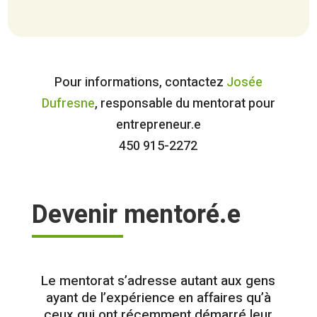
Pour informations, contactez
Josée
Dufresne
, responsable du mentorat pour
entrepreneur.e
450 915-2272
Devenir mentoré.e
Le mentorat s’adresse autant aux gens
ayant de l’expérience en affaires qu’à
ceux qui ont récemment démarré leur