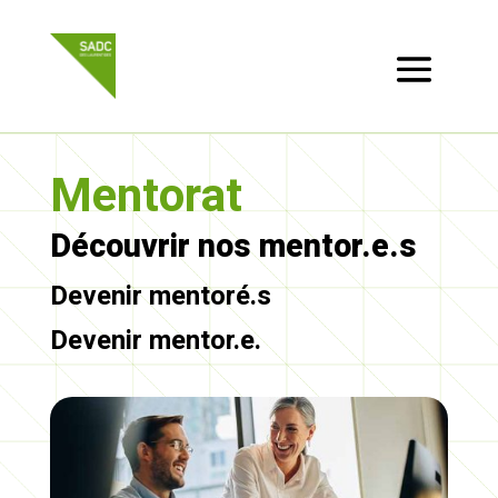
Mentorat
Découvrir nos mentor.e.s
Devenir mentoré.s
Devenir mentor.e.