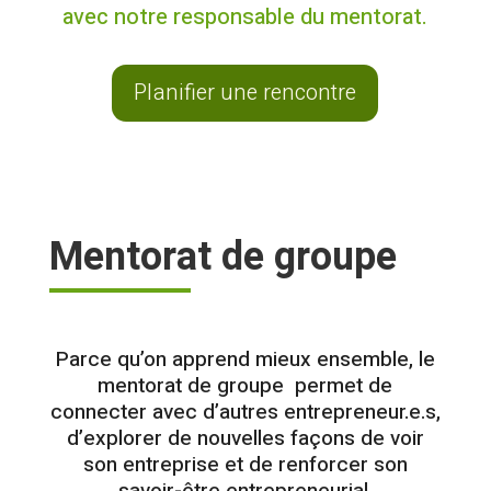
avec notre responsable du mentorat.
Planifier une rencontre
Mentorat de groupe
Parce qu’on apprend mieux ensemble, le
mentorat de groupe permet de
connecter avec d’autres entrepreneur.e.s,
d’explorer de nouvelles façons de voir
son entreprise et de renforcer son
savoir-être entrepreneurial.