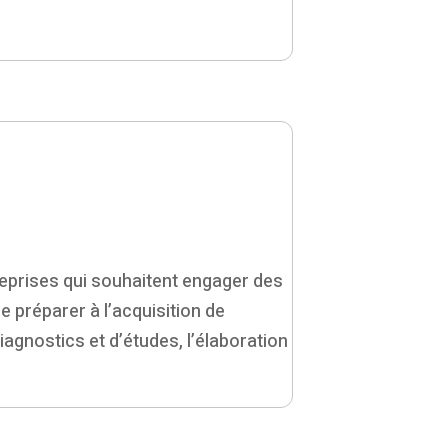
reprises qui souhaitent engager des
 préparer à l’acquisition de
nostics et d’études, l’élaboration