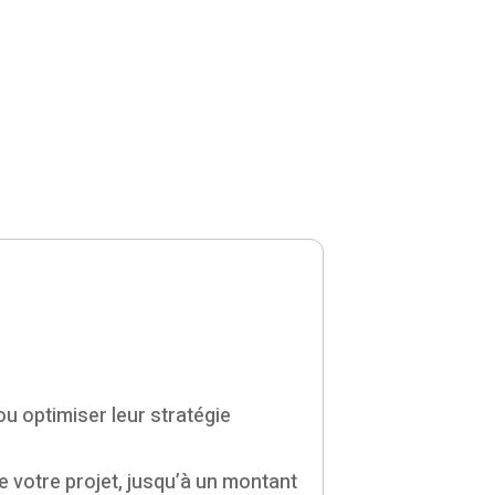
ou optimiser leur stratégie
votre projet, jusqu’à un montant