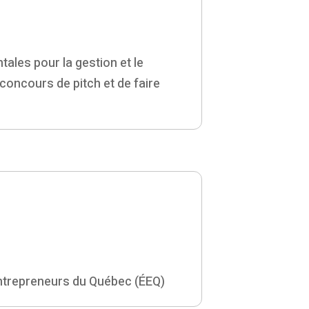
es pour la gestion et le
concours de pitch et de faire
Entrepreneurs du Québec (ÉEQ)