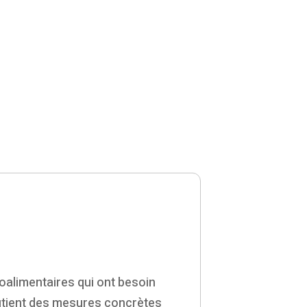
alimentaires qui ont besoin
tient des mesures concrètes