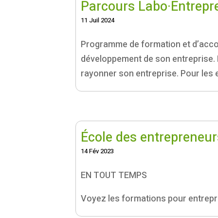
Parcours Labo·Entrepr
11 Juil 2024
Programme de formation et d’acco
développement de son entreprise. L
rayonner son entreprise. Pour les 
École des entrepreneu
14 Fév 2023
EN TOUT TEMPS
Voyez les formations pour entrepre