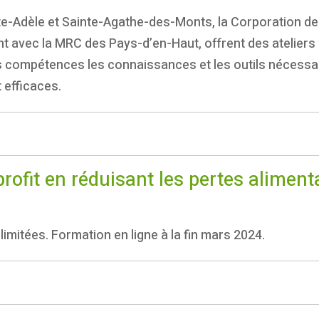
inte-Adèle et Sainte-Agathe-des-Monts, la Corporation
 avec la MRC des Pays-d’en-Haut, offrent des ateliers 
les compétences les connaissances et les outils nécessai
 efficaces.
ofit en réduisant les pertes aliment
limitées. Formation en ligne à la fin mars 2024.