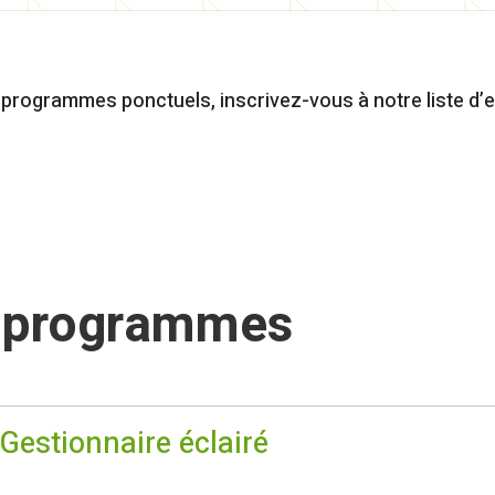
 programmes ponctuels, inscrivez-vous à notre liste d’e
t programmes
Gestionnaire éclairé