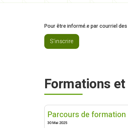
Pour être informé.e par courriel des
S’inscrire
Formations e
Parcours de formation 
30 Mai 2025