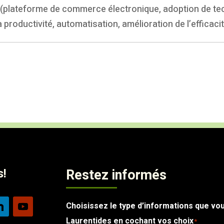
 (plateforme de commerce électronique, adoption de tec
 productivité, automatisation, amélioration de l’efficac
s!
Restez informés
Choisissez le type d’informations que vo
Laurentides en cochant vos choix
*