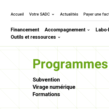
Accueil
Votre SADC
Actualités
Payer une fac
Financement
Accompagnement
Labo·
Outils et ressources
Programmes 
Subvention
Virage numérique
Formations