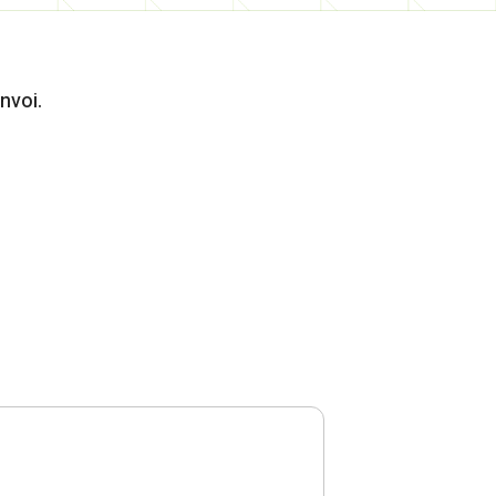
nvoi.