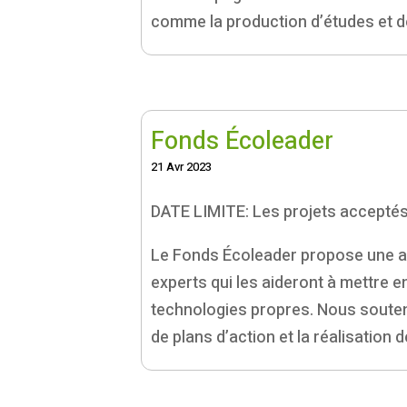
comme la production d’études et de 
Fonds Écoleader
21 Avr 2023
DATE LIMITE: Les projets acceptés
Le Fonds Écoleader propose une aid
experts qui les aideront à mettre e
technologies propres. Nous souten
de plans d’action et la réalisati