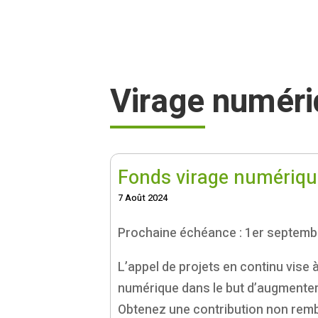
Virage numér
Fonds virage numériqu
7 Août 2024
Prochaine échéance : 1er septemb
L’appel de projets en continu vise 
numérique dans le but d’augmenter l
Obtenez une contribution non remb