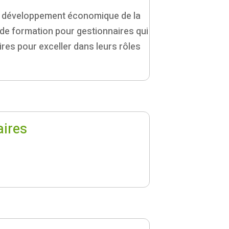
 de développement économique de la
de formation pour gestionnaires qui
res pour exceller dans leurs rôles
aires