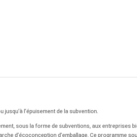
 jusqu’à l’épuisement de la subvention.
ent, sous la forme de subventions, aux entreprises bio
rche d’écoconception d’emballage. Ce programme sou