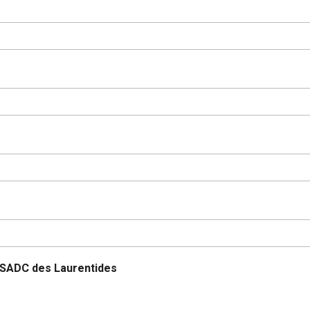
la SADC des Laurentides