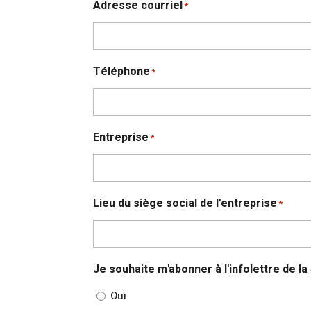
Adresse courriel
*
Téléphone
*
Entreprise
*
Lieu du siège social de l'entreprise
*
Je souhaite m'abonner à l'infolettre de 
Oui