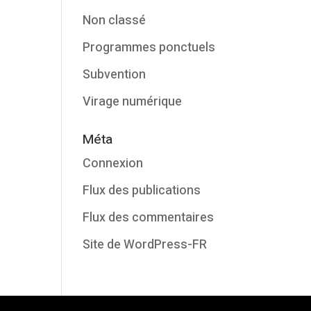
Non classé
Programmes ponctuels
Subvention
Virage numérique
Méta
Connexion
Flux des publications
Flux des commentaires
Site de WordPress-FR