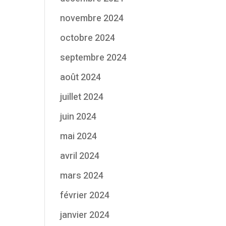
novembre 2024
octobre 2024
septembre 2024
août 2024
juillet 2024
juin 2024
mai 2024
avril 2024
mars 2024
février 2024
janvier 2024