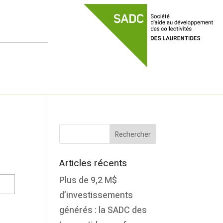
Articles récents
Plus de 9,2 M$
d’investissements
générés : la SADC des