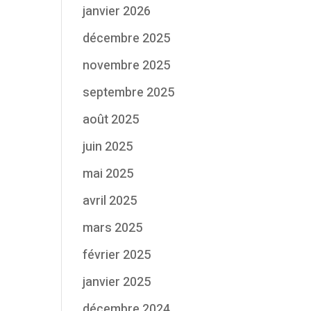
janvier 2026
décembre 2025
novembre 2025
septembre 2025
août 2025
juin 2025
mai 2025
avril 2025
mars 2025
février 2025
janvier 2025
décembre 2024