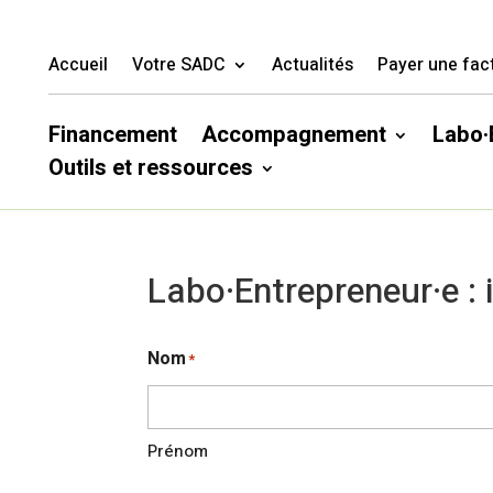
Accueil
Votre SADC
Actualités
Payer une fac
Financement
Accompagnement
Labo·
Outils et ressources
Labo·Entrepreneur·e :
Nom
*
Prénom