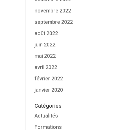
novembre 2022
septembre 2022
août 2022
juin 2022
mai 2022
avril 2022
février 2022
janvier 2020
Catégories
Actualités
Formations