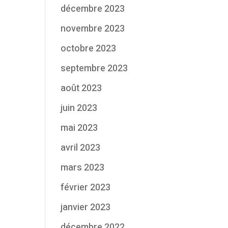
décembre 2023
novembre 2023
octobre 2023
septembre 2023
août 2023
juin 2023
mai 2023
avril 2023
mars 2023
février 2023
janvier 2023
décembre 2022