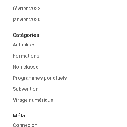
février 2022
janvier 2020
Catégories
Actualités
Formations
Non classé
Programmes ponctuels
Subvention
Virage numérique
Méta
Connexion