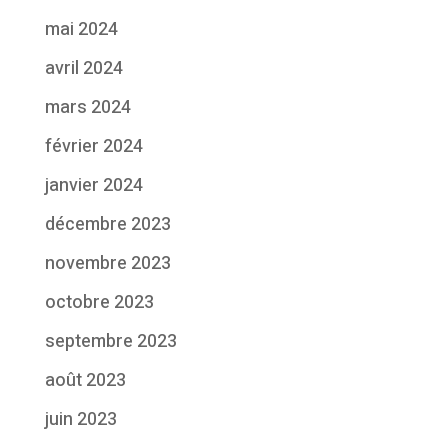
mai 2024
avril 2024
mars 2024
février 2024
janvier 2024
décembre 2023
novembre 2023
octobre 2023
septembre 2023
août 2023
juin 2023