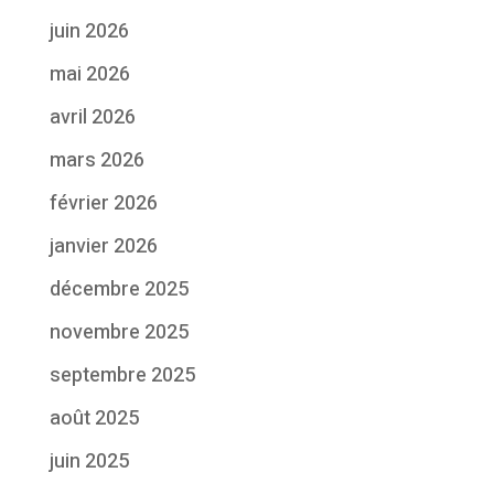
juin 2026
mai 2026
avril 2026
mars 2026
février 2026
janvier 2026
décembre 2025
novembre 2025
septembre 2025
août 2025
juin 2025