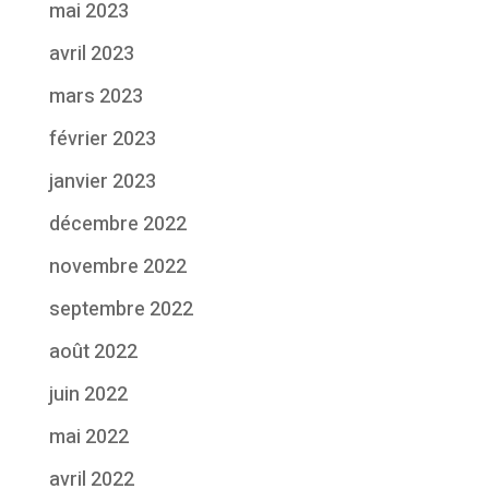
mai 2023
avril 2023
mars 2023
février 2023
janvier 2023
décembre 2022
novembre 2022
septembre 2022
août 2022
juin 2022
mai 2022
avril 2022