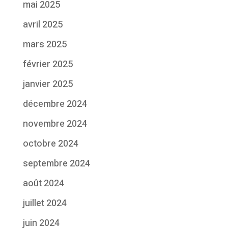
mai 2025
avril 2025
mars 2025
février 2025
janvier 2025
décembre 2024
novembre 2024
octobre 2024
septembre 2024
août 2024
juillet 2024
juin 2024