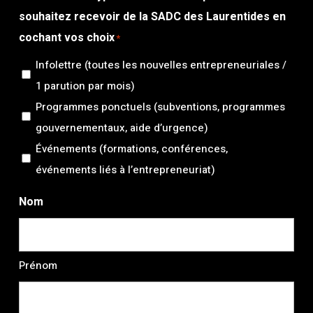
souhaitez recevoir de la SADC des Laurentides en
cochant vos choix
*
Infolettre (toutes les nouvelles entrepreneuriales /
1 parution par mois)
Programmes ponctuels (subventions, programmes
gouvernementaux, aide d’urgence)
Événements (formations, conférences,
événements liés à l’entrepreneuriat)
Nom
Prénom