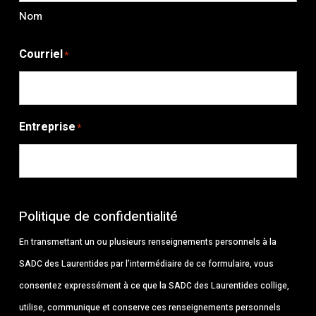
Nom
Courriel
*
Entreprise
*
Politique de confidentialité
En transmettant un ou plusieurs renseignements personnels à la
SADC des Laurentides par l’intermédiaire de ce formulaire, vous
consentez expressément à ce que la SADC des Laurentides collige,
utilise, communique et conserve ces renseignements personnels