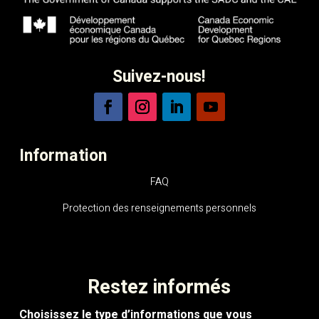
Suivez-nous!
Information
FAQ
Protection des renseignements personnels
Restez informés
Choisissez le type d’informations que vous