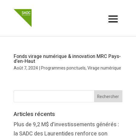
Fonds virage numérique & innovation MRC Pays-
d’en-Haut
Août 7, 2024
|
Programmes ponctuels
,
Virage numérique
Articles récents
Plus de 9,2 M$ d’investissements générés :
la SADC des Laurentides renforce son