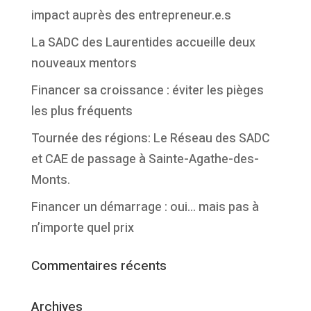
impact auprès des entrepreneur.e.s
La SADC des Laurentides accueille deux
nouveaux mentors
Financer sa croissance : éviter les pièges
les plus fréquents
Tournée des régions: Le Réseau des SADC
et CAE de passage à Sainte-Agathe-des-
Monts.
Financer un démarrage : oui… mais pas à
n’importe quel prix
Commentaires récents
Archives