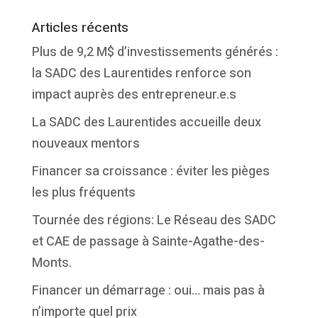
Articles récents
Plus de 9,2 M$ d’investissements générés :
la SADC des Laurentides renforce son
impact auprès des entrepreneur.e.s
La SADC des Laurentides accueille deux
nouveaux mentors
Financer sa croissance : éviter les pièges
les plus fréquents
Tournée des régions: Le Réseau des SADC
et CAE de passage à Sainte-Agathe-des-
Monts.
Financer un démarrage : oui… mais pas à
n’importe quel prix