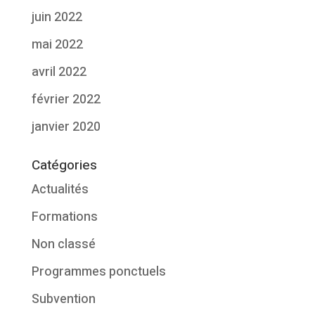
juin 2022
mai 2022
avril 2022
février 2022
janvier 2020
Catégories
Actualités
Formations
Non classé
Programmes ponctuels
Subvention