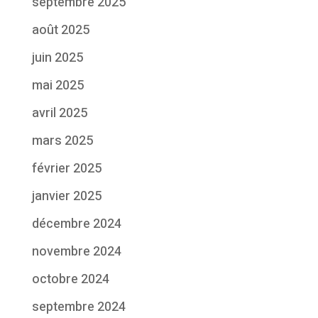
septembre 2025
août 2025
juin 2025
mai 2025
avril 2025
mars 2025
février 2025
janvier 2025
décembre 2024
novembre 2024
octobre 2024
septembre 2024