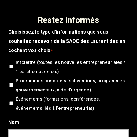
Restez informés
Choisissez le type d’informations que vous
souhaitez recevoir de la SADC des Laurentides en
cochant vos choix
*
Infolettre (toutes les nouvelles entrepreneuriales /
1 parution par mois)
Programmes ponctuels (subventions, programmes
gouvernementaux, aide d’urgence)
Événements (formations, conférences,
événements liés à l’entrepreneuriat)
Nom