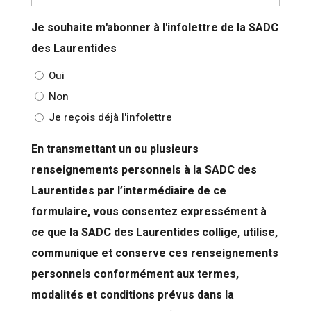
Je souhaite m'abonner à l'infolettre de la SADC
des Laurentides
Oui
Non
Je reçois déjà l'infolettre
En transmettant un ou plusieurs
renseignements personnels à la SADC des
Laurentides par l’intermédiaire de ce
formulaire, vous consentez expressément à
ce que la SADC des Laurentides collige, utilise,
communique et conserve ces renseignements
personnels conformément aux termes,
modalités et conditions prévus dans la