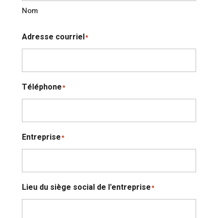
Nom
Adresse courriel
*
Téléphone
*
Entreprise
*
Lieu du siège social de l'entreprise
*