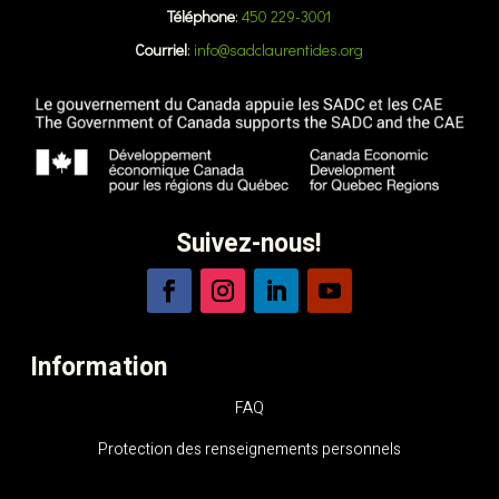
Téléphone
:
450 229-3001
Courriel
:
info@sadclaurentides.org
Suivez-nous!
Information
FAQ
Protection des renseignements personnels