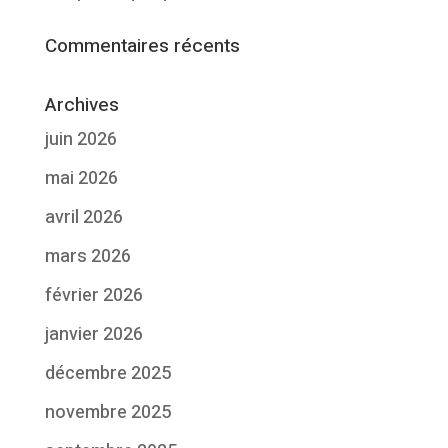
Commentaires récents
Archives
juin 2026
mai 2026
avril 2026
mars 2026
février 2026
janvier 2026
décembre 2025
novembre 2025