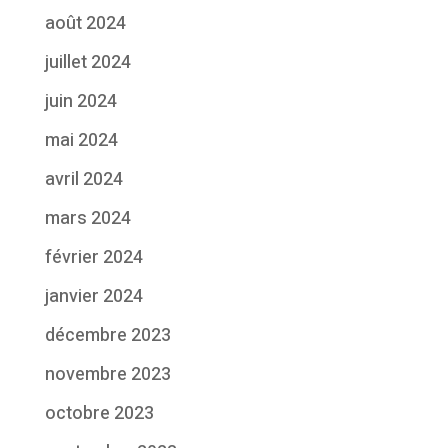
août 2024
juillet 2024
juin 2024
mai 2024
avril 2024
mars 2024
février 2024
janvier 2024
décembre 2023
novembre 2023
octobre 2023