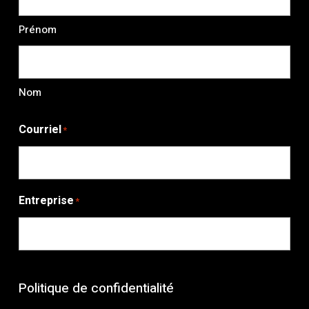
Prénom
Nom
Courriel
*
Entreprise
*
Politique de confidentialité