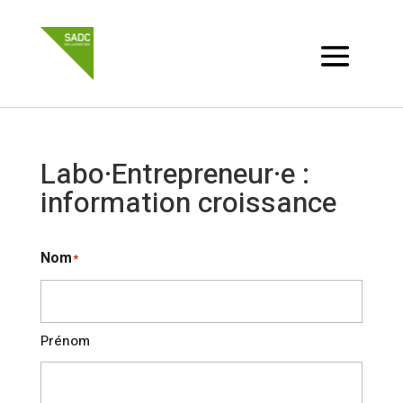
Labo·Entrepreneur·e :
information croissance
Nom
*
Prénom