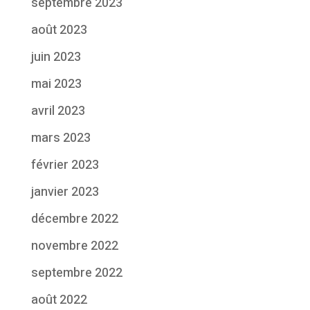
septembre 2023
août 2023
juin 2023
mai 2023
avril 2023
mars 2023
février 2023
janvier 2023
décembre 2022
novembre 2022
septembre 2022
août 2022