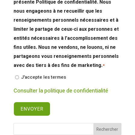
présente Politique de confidentialité. Nous
nous engageons à ne recueillir que les
renseignements personnels nécessaires et à
limiter le partage de ceux-ci aux personnes et
entités nécessaires à l’accomplissement des
fins utiles. Nous ne vendons, ne louons, ni ne
partageons vous renseignements personnels
avec des tiers à des fins de marketing.
*
J'accepte les termes
Consulter la politique de confidentialité