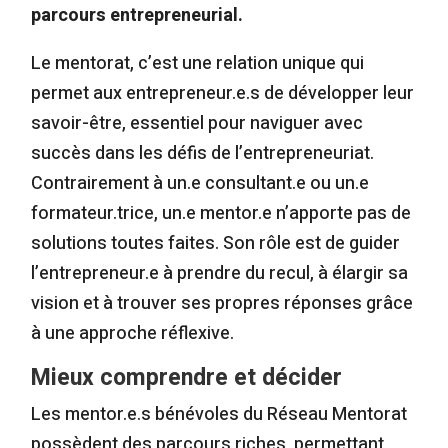
parcours entrepreneurial.
Le mentorat, c’est une relation unique qui
permet aux entrepreneur.e.s de développer leur
savoir-être, essentiel pour naviguer avec
succès dans les défis de l’entrepreneuriat.
Contrairement à un.e consultant.e ou un.e
formateur.trice, un.e mentor.e n’apporte pas de
solutions toutes faites. Son rôle est de guider
l’entrepreneur.e à prendre du recul, à élargir sa
vision et à trouver ses propres réponses grâce
à une approche réflexive.
Mieux comprendre et décider
Les mentor.e.s bénévoles du Réseau Mentorat
possèdent des parcours riches, permettant