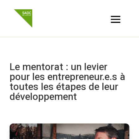
Le mentorat : un levier
pour les entrepreneur.e.s à
toutes les étapes de leur
développement