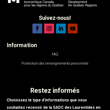
Suivez-nous!
Information
FAQ
Protection des renseignements personnels
Restez informés
Choisissez le type d’informations que vous
souhaitez recevoir de la SADC des Laurentides en