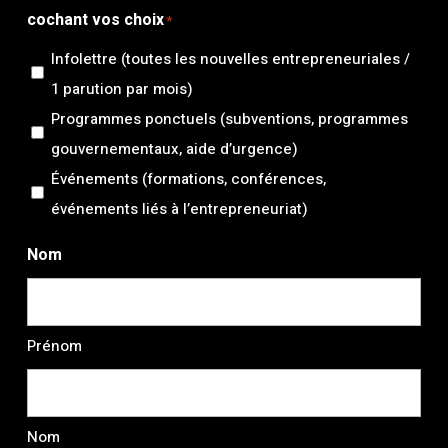
cochant vos choix
*
Infolettre (toutes les nouvelles entrepreneuriales /
1 parution par mois)
Programmes ponctuels (subventions, programmes
gouvernementaux, aide d’urgence)
Événements (formations, conférences,
événements liés à l’entrepreneuriat)
Nom
Prénom
Nom