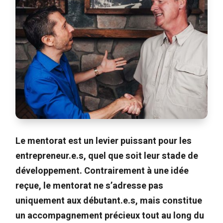
Le mentorat est un levier puissant pour les
entrepreneur.e.s, quel que soit leur stade de
développement. Contrairement à une idée
reçue, le mentorat ne s’adresse pas
uniquement aux débutant.e.s, mais constitue
un accompagnement précieux tout au long du