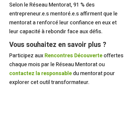
Selon le Réseau Mentorat, 91 % des
entrepreneur.e.s mentoré.e.s affirment que le
mentorat a renforcé leur confiance en eux et
leur capacité à rebondir face aux défis.
Vous souhaitez en savoir plus ?
Participez aux
Rencontres Découverte
offertes
chaque mois par le Réseau Mentorat ou
contactez la responsable
du mentorat pour
explorer cet outil transformateur.