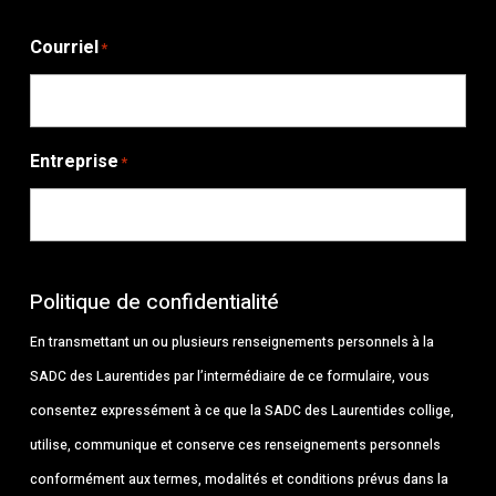
Courriel
*
Entreprise
*
Politique de confidentialité
En transmettant un ou plusieurs renseignements personnels à la
SADC des Laurentides par l’intermédiaire de ce formulaire, vous
consentez expressément à ce que la SADC des Laurentides collige,
utilise, communique et conserve ces renseignements personnels
conformément aux termes, modalités et conditions prévus dans la