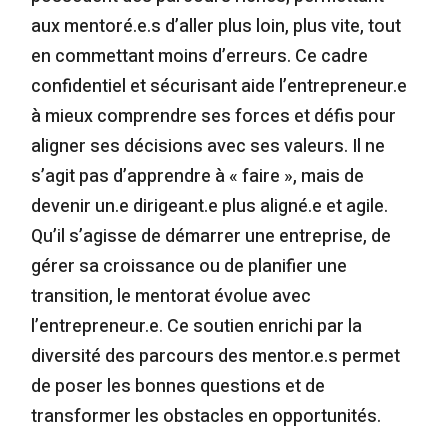
aux mentoré.e.s d’aller plus loin, plus vite, tout
en commettant moins d’erreurs. Ce cadre
confidentiel et sécurisant aide l’entrepreneur.e
à mieux comprendre ses forces et défis pour
aligner ses décisions avec ses valeurs. Il ne
s’agit pas d’apprendre à « faire », mais de
devenir un.e dirigeant.e plus aligné.e et agile.
Qu’il s’agisse de démarrer une entreprise, de
gérer sa croissance ou de planifier une
transition, le mentorat évolue avec
l’entrepreneur.e. Ce soutien enrichi par la
diversité des parcours des mentor.e.s permet
de poser les bonnes questions et de
transformer les obstacles en opportunités.